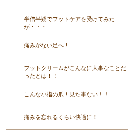
半信半疑でフットケアを受けてみた
が・・・
痛みがない足へ！
フットクリームがこんなに大事なことだ
ったとは！！
こんな小指の爪！見た事ない！！
痛みを忘れるくらい快適に！