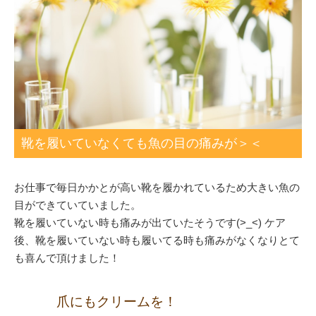
靴を履いていなくても魚の目の痛みが＞＜
お仕事で毎日かかとが高い靴を履かれているため大きい魚の
目ができていていました。
靴を履いていない時も痛みが出ていたそうです(>_<) ケア
後、靴を履いていない時も履いてる時も痛みがなくなりとて
も喜んで頂けました！
爪にもクリームを！