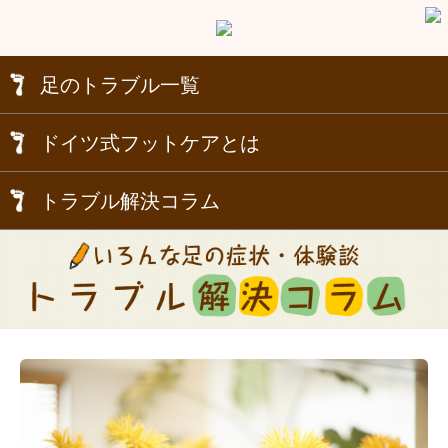
足のトラブル一覧
ドイツ式フットケアとは
トラブル解決コラム