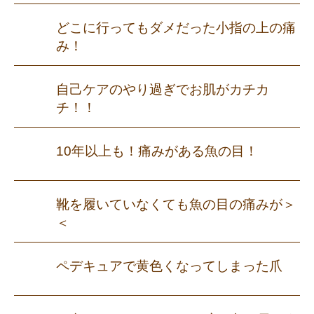
どこに行ってもダメだった小指の上の痛
み！
自己ケアのやり過ぎでお肌がカチカ
チ！！
10年以上も！痛みがある魚の目！
靴を履いていなくても魚の目の痛みが＞
＜
ペデキュアで黄色くなってしまった爪