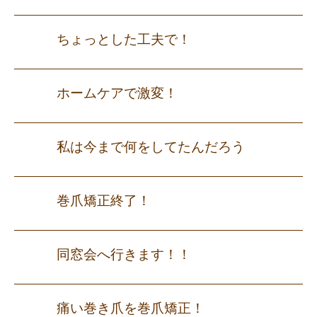
ちょっとした工夫で！
ホームケアで激変！
私は今まで何をしてたんだろう
巻爪矯正終了！
同窓会へ行きます！！
痛い巻き爪を巻爪矯正！