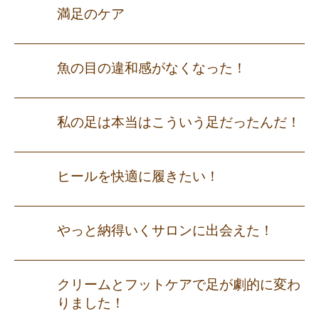
満足のケア
魚の目の違和感がなくなった！
私の足は本当はこういう足だったんだ！
ヒールを快適に履きたい！
やっと納得いくサロンに出会えた！
クリームとフットケアで足が劇的に変わ
りました！