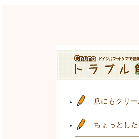
爪にもクリー
ちょっとした