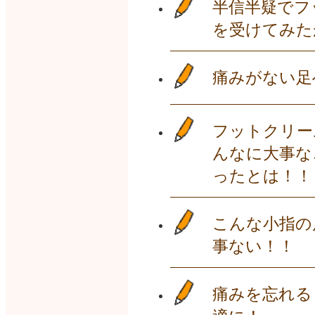
半信半疑でフ
を受けてみた
痛みがない足
フットクリー
んなに大事な
ったとは！！
こんな小指の
事ない！！
痛みを忘れる