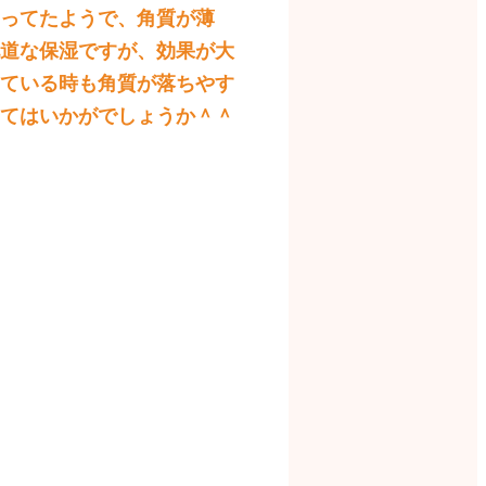
ってたようで、角質が薄
道な保湿ですが、効果が大
ている時も角質が落ちやす
てはいかがでしょうか＾＾