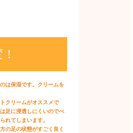
変！
のは保湿です。クリームを
トクリームがオススメで
は足に浸透しにくいのでべ
られてしまいます。
方の足の状態がすごく良く