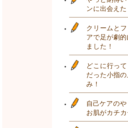
ンに出会えた
クリームとフ
アで足が劇的
ました！
どこに行って
だった小指の
み！
自己ケアのや
お肌がカチカ