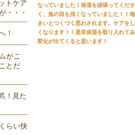
ットケア
なっていました！保湿を頑張ってくださ
が・・・
く、魚の目も浅くなっていました！！地
きいとつくづく思わされます。ケアをし
へ！
くなります！！是非保湿を取り入れてみ
変化が出てくると思います！
ムがこ
ことだ
爪！見た
くらい快