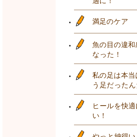
適に！
満足のケア
魚の目の違和
なった！
私の足は本当
う足だったん
ヒールを快適
い！
やっと納得い