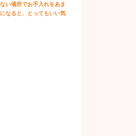
ない場所でお手入れをあま
になると、とってもいい気