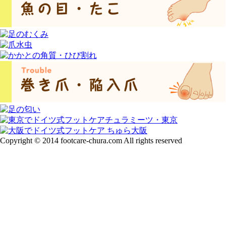
Copyright © 2014 footcare-chura.com All rights reserved