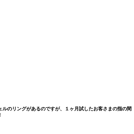
ェルのリングがあるのですが、１ヶ月試したお客さまの指の間
！