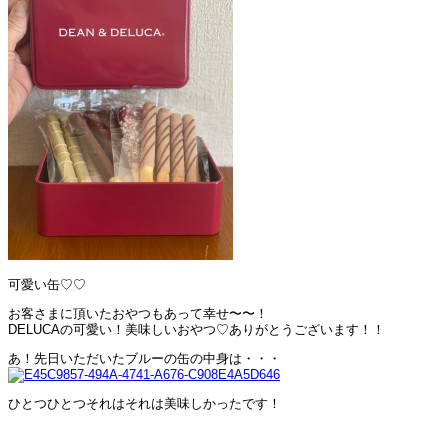
可愛い缶♡♡
お客さまに頂いたおやつもあって幸せ〜〜！
DELUCAの可愛い！美味しいおやつ♡ありがとうございます！！
あ！先日いただいたブルーの缶の中身は・・・
ひとつひとつそれはそれは美味しかったです！