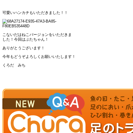
可愛いハンカチもいただきました！！
こないだはねこバージョンをいただきま
した！今回はぶたちゃん！
ありがとうございます！
今年もどうぞよろしくお願いいたします！
くろだ みち