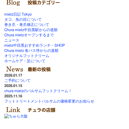
mietz日記 Tokyo
タコ、魚の目について
巻き爪・巻爪矯正について
Chura mietz中目黒駅からの道順
Chura mietzオープンするまで
ニュース
mietz中目黒おすすめランチ・SHOP
Chura mietz 各バス停からの道順
オリジナルフットクリーム
ホームケア・足について
2026.01.17
ご予約について
2026.01.15
chura mietzのバルサムフットクリーム！
2025.11.16
フットトリートメントバルサムの価格変更のお知らせ