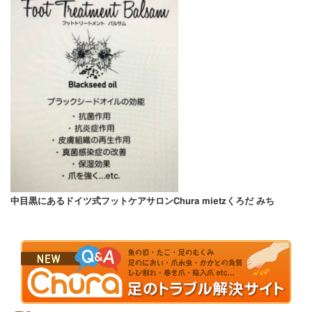
中目黒にあるドイツ式フットケアサロンChura mietzくろだ みち