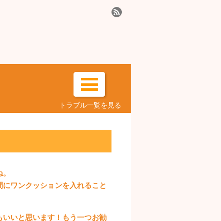
トラブル一覧を見る
ね。
間にワンクッションを入れること
もいいと思います！もう一つお勧